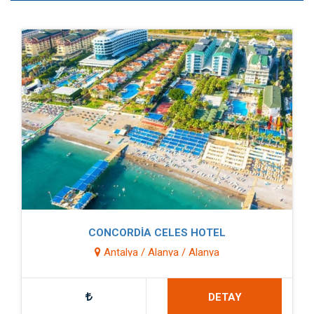
CONCORDİA CELES HOTEL
Antalya / Alanya / Alanya
DETAY