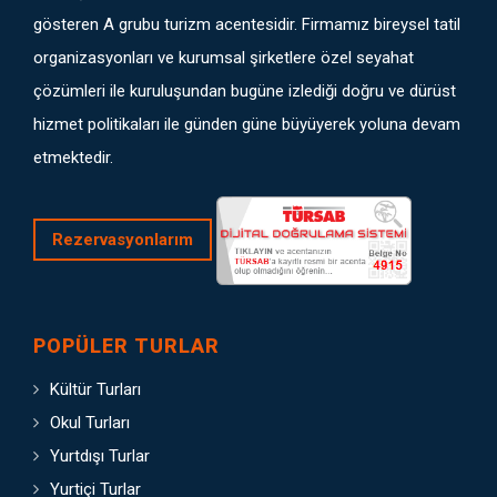
gösteren A grubu turizm acentesidir. Firmamız bireysel tatil
organizasyonları ve kurumsal şirketlere özel seyahat
çözümleri ile kuruluşundan bugüne izlediği doğru ve dürüst
hizmet politikaları ile günden güne büyüyerek yoluna devam
etmektedir.
Rezervasyonlarım
POPÜLER TURLAR
Kültür Turları
Okul Turları
Yurtdışı Turlar
Yurtiçi Turlar