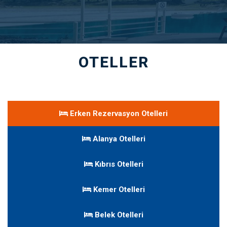
OTELLER
Erken Rezervasyon Otelleri
Alanya Otelleri
Kıbrıs Otelleri
Kemer Otelleri
Belek Otelleri