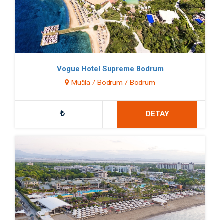
Vogue Hotel Supreme Bodrum
Muğla / Bodrum / Bodrum
DETAY