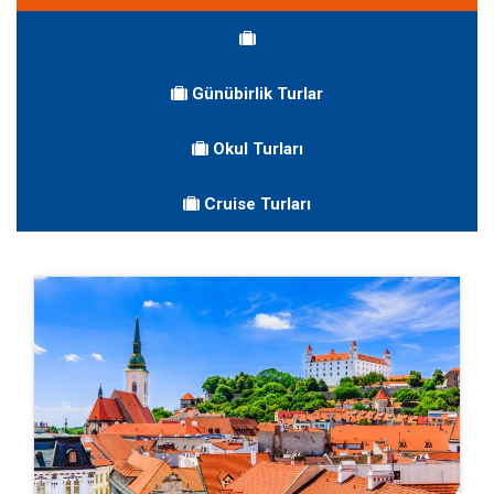
Günübirlik Turlar
Okul Turları
Cruise Turları