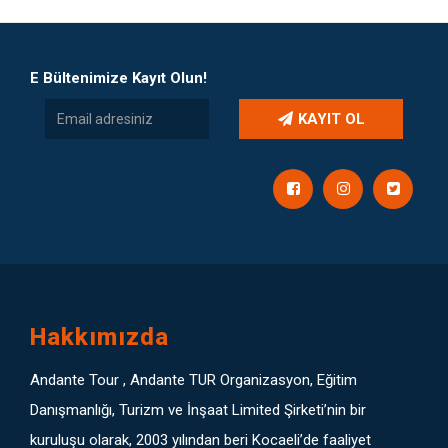
E Bültenimize Kayıt Olun!
KAYIT OL
Hakkımızda
Andante Tour , Andante TUR Organizasyon, Eğitim
Danışmanlığı, Turizm ve İnşaat Limited Şirketi’nin bir
kuruluşu olarak, 2003 yılından beri Kocaeli’de faaliyet