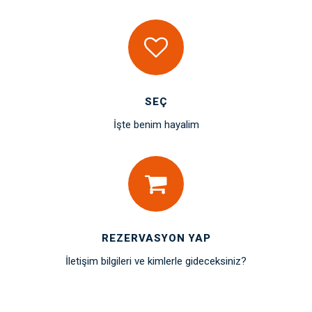
SEÇ
İşte benim hayalim
REZERVASYON YAP
İletişim bilgileri ve kimlerle gideceksiniz?