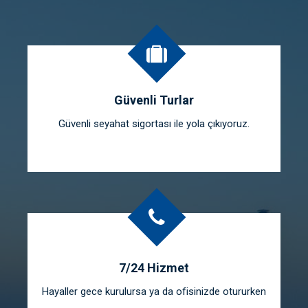
Güvenli Turlar
Güvenli seyahat sigortası ile yola çıkıyoruz.
7/24 Hizmet
Hayaller gece kurulursa ya da ofisinizde otururken