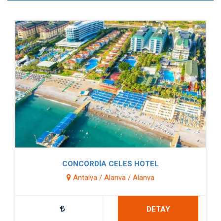
CONCORDİA CELES HOTEL
Antalya / Alanya / Alanya
DETAY