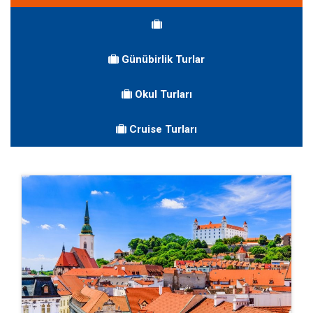
Günübirlik Turlar
Okul Turları
Cruise Turları