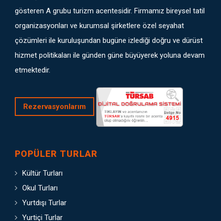
gösteren A grubu turizm acentesidir. Firmamız bireysel tatil
organizasyonları ve kurumsal şirketlere özel seyahat
çözümleri ile kuruluşundan bugüne izlediği doğru ve dürüst
hizmet politikaları ile günden güne büyüyerek yoluna devam
etmektedir.
Rezervasyonlarım
POPÜLER TURLAR
Kültür Turları
Okul Turları
Yurtdışı Turlar
Yurtiçi Turlar