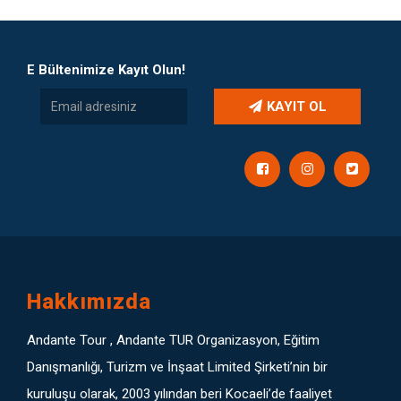
E Bültenimize Kayıt Olun!
KAYIT OL
Hakkımızda
Andante Tour , Andante TUR Organizasyon, Eğitim
Danışmanlığı, Turizm ve İnşaat Limited Şirketi’nin bir
kuruluşu olarak, 2003 yılından beri Kocaeli’de faaliyet