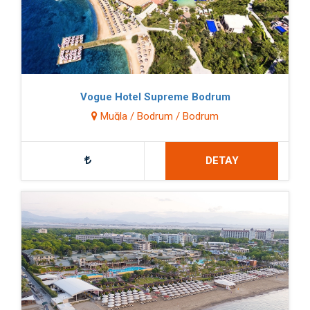
Vogue Hotel Supreme Bodrum
Muğla / Bodrum / Bodrum
DETAY