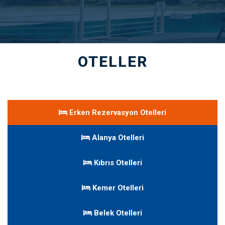
OTELLER
Erken Rezervasyon Otelleri
Alanya Otelleri
Kıbrıs Otelleri
Kemer Otelleri
Belek Otelleri