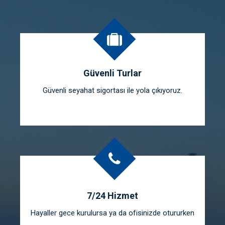
Güvenli Turlar
Güvenli seyahat sigortası ile yola çıkıyoruz.
7/24 Hizmet
Hayaller gece kurulursa ya da ofisinizde otururken