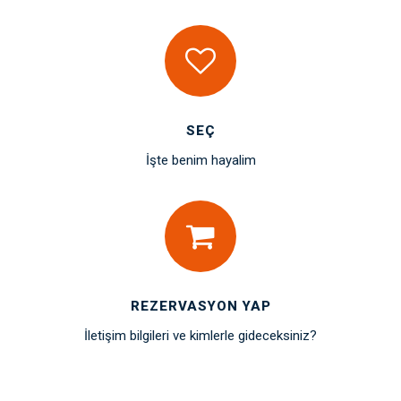
SEÇ
İşte benim hayalim
REZERVASYON YAP
İletişim bilgileri ve kimlerle gideceksiniz?