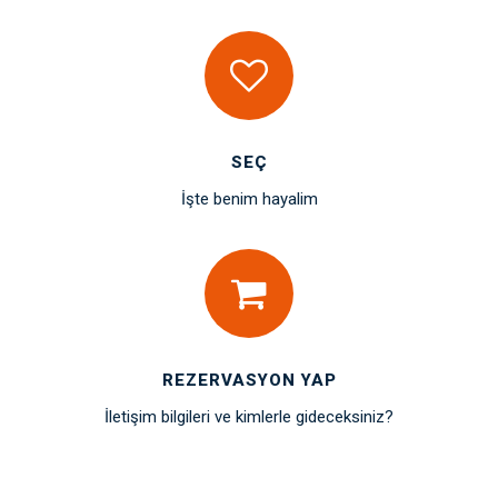
SEÇ
İşte benim hayalim
REZERVASYON YAP
İletişim bilgileri ve kimlerle gideceksiniz?