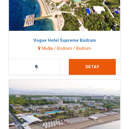
Vogue Hotel Supreme Bodrum
Muğla / Bodrum / Bodrum
DETAY