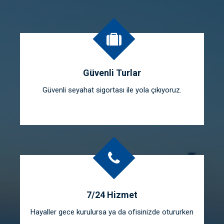
Güvenli Turlar
Güvenli seyahat sigortası ile yola çıkıyoruz.
7/24 Hizmet
Hayaller gece kurulursa ya da ofisinizde otururken