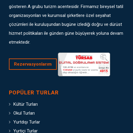
gösteren A grubu turizm acentesidir. Firmamız bireysel tatil
organizasyonları ve kurumsal şirketlere özel seyahat
çözümleri ile kuruluşundan bugüne izlediği doğru ve dürüst
hizmet politikaları ile günden güne büyüyerek yoluna devam
etmektedir.
Rezervasyonlarım
POPÜLER TURLAR
Kültür Turları
Okul Turları
Yurtdışı Turlar
Yurtiçi Turlar