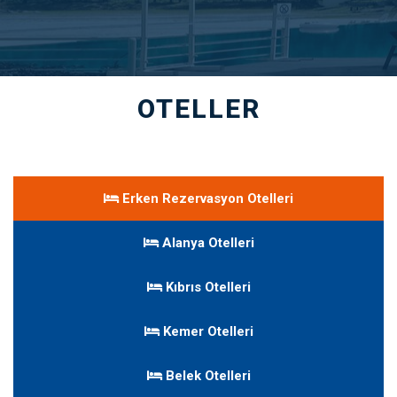
OTELLER
Erken Rezervasyon Otelleri
Alanya Otelleri
Kıbrıs Otelleri
Kemer Otelleri
Belek Otelleri