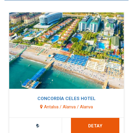
CONCORDİA CELES HOTEL
Antalya / Alanya / Alanya
DETAY