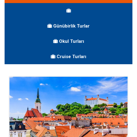
Günübirlik Turlar
Okul Turları
Cruise Turları