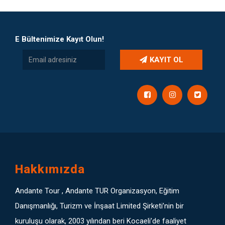
E Bültenimize Kayıt Olun!
KAYIT OL
Hakkımızda
Andante Tour , Andante TUR Organizasyon, Eğitim
Danışmanlığı, Turizm ve İnşaat Limited Şirketi’nin bir
kuruluşu olarak, 2003 yılından beri Kocaeli’de faaliyet