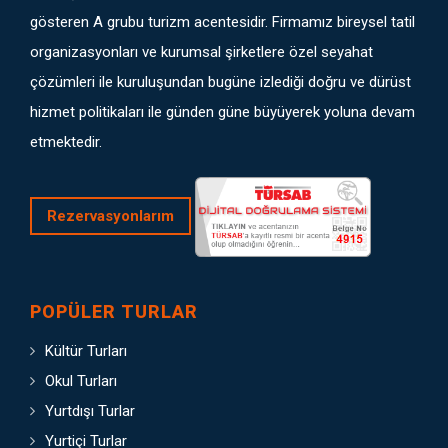
gösteren A grubu turizm acentesidir. Firmamız bireysel tatil
organizasyonları ve kurumsal şirketlere özel seyahat
çözümleri ile kuruluşundan bugüne izlediği doğru ve dürüst
hizmet politikaları ile günden güne büyüyerek yoluna devam
etmektedir.
Rezervasyonlarım
POPÜLER TURLAR
Kültür Turları
Okul Turları
Yurtdışı Turlar
Yurtiçi Turlar