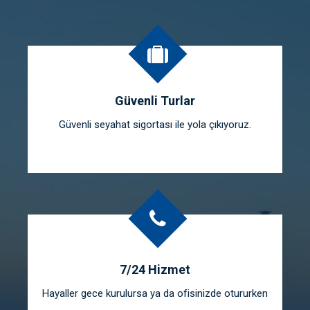
Güvenli Turlar
Güvenli seyahat sigortası ile yola çıkıyoruz.
7/24 Hizmet
Hayaller gece kurulursa ya da ofisinizde otururken