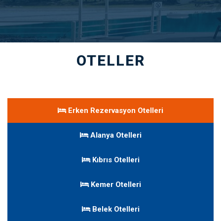
OTELLER
Erken Rezervasyon Otelleri
Alanya Otelleri
Kıbrıs Otelleri
Kemer Otelleri
Belek Otelleri