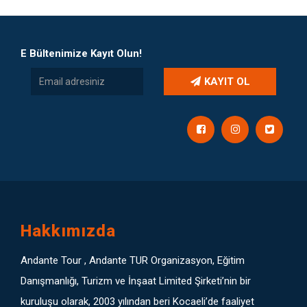
E Bültenimize Kayıt Olun!
KAYIT OL
Hakkımızda
Andante Tour , Andante TUR Organizasyon, Eğitim
Danışmanlığı, Turizm ve İnşaat Limited Şirketi’nin bir
kuruluşu olarak, 2003 yılından beri Kocaeli’de faaliyet