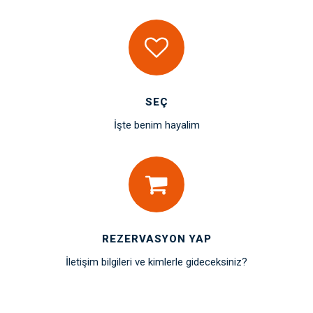
SEÇ
İşte benim hayalim
REZERVASYON YAP
İletişim bilgileri ve kimlerle gideceksiniz?