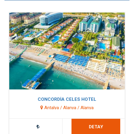
CONCORDİA CELES HOTEL
Antalya / Alanya / Alanya
DETAY