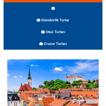
Günübirlik Turlar
Okul Turları
Cruise Turları