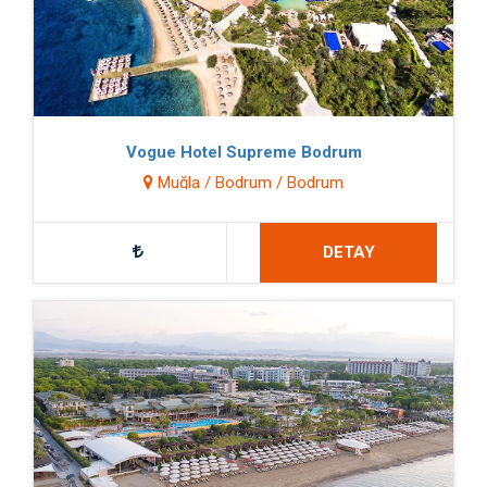
Vogue Hotel Supreme Bodrum
Muğla / Bodrum / Bodrum
DETAY